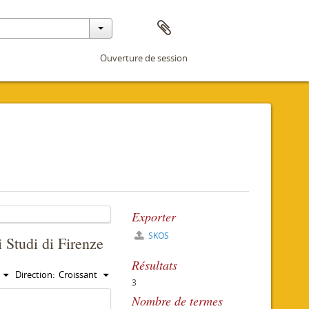
Ouverture de session
Exporter
SKOS
i Studi di Firenze
Résultats
Direction:
Croissant
3
Nombre de termes