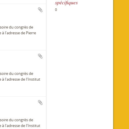
spécifiques
0
isoire du congrès de
 à l'adresse de Pierre
isoire du congrès de
à l'adresse de l'Institut
isoire du congrès de
à l'adresse de l'Institut