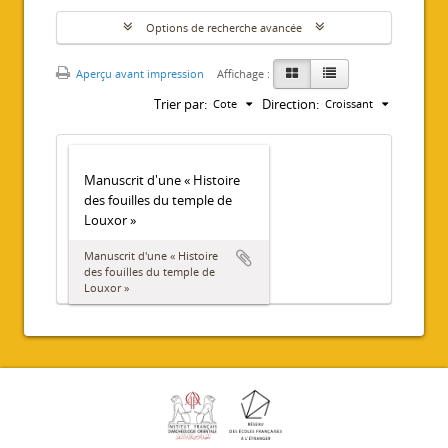
Options de recherche avancée
Aperçu avant impression
Affichage :
Trier par:
Direction:
Cote
Croissant
Manuscrit d'une « Histoire
des fouilles du temple de
Louxor »
Manuscrit d'une « Histoire
des fouilles du temple de
Louxor »