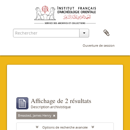
Ouverture de session
Filtres
Affichage de 2 résultats
Description archivistique
Breasted, James Henry
Options de recherche avancée