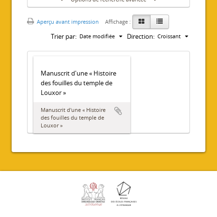
Aperçu avant impression
Affichage :
Trier par:
Direction:
Date modifiée
Croissant
Manuscrit d'une « Histoire
des fouilles du temple de
Louxor »
Manuscrit d'une « Histoire
des fouilles du temple de
Louxor »