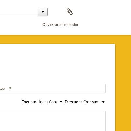
Ouverture de session
cée
Trier par:
Identifiant
Direction:
Croissant