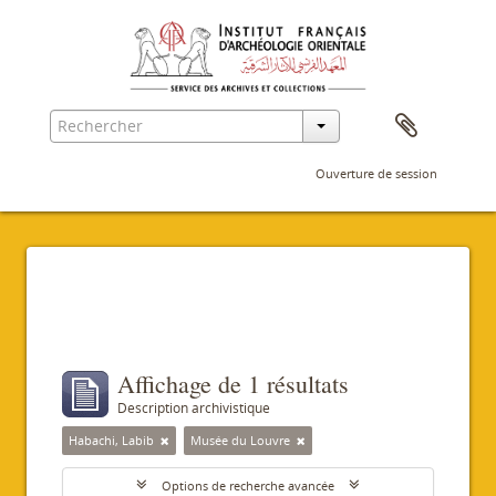
Ouverture de session
Filtres
Affichage de 1 résultats
Description archivistique
Habachi, Labib
Musée du Louvre
Options de recherche avancée