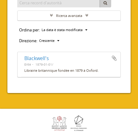
Ricerca avanzata
Ordina per:
La data è stata modificata
Direzione:
Crescente
Blackwell's
Ente
1879-01-01/
Librairie britannique fondée en 1879 à Oxford.