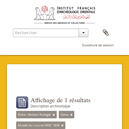
Ouverture de session
Filtres
Affichage de 1 résultats
Description archivistique
Ricke, Herbert Rüdiger
Qéna
Musée du Louvre MNC 1636