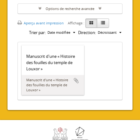
Options de recherche avancée
Aperçu avant impression
Affichage :
Trier par:
Direction:
Date modifiée
Décroissant
Manuscrit d'une « Histoire
des fouilles du temple de
Louxor »
Manuscrit d'une « Histoire
des fouilles du temple de
Louxor »