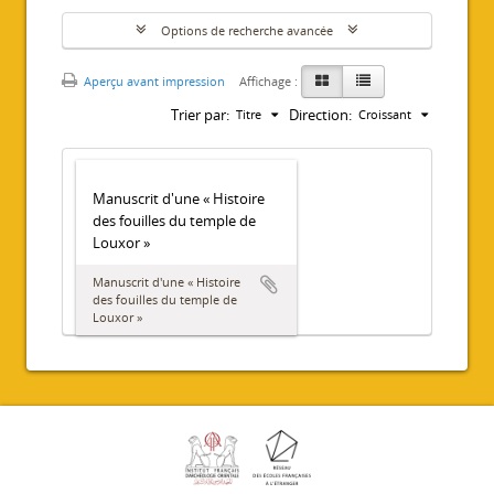
Options de recherche avancée
Aperçu avant impression
Affichage :
Trier par:
Direction:
Titre
Croissant
Manuscrit d'une « Histoire
des fouilles du temple de
Louxor »
Manuscrit d'une « Histoire
des fouilles du temple de
Louxor »