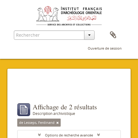
Ouverture de session
Filtres
Affichage de 2 résultats
Description archivistique
de Lesseps, Ferdinand
Options de recherche avancée