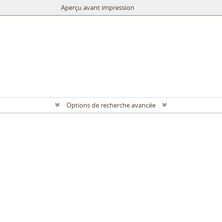
Aperçu avant impression
Options de recherche avancée