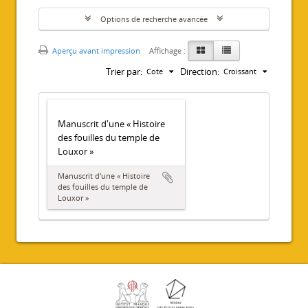
Options de recherche avancée
Aperçu avant impression
Affichage :
Trier par:
Direction:
Cote
Croissant
Manuscrit d'une « Histoire
des fouilles du temple de
Louxor »
Manuscrit d'une « Histoire
des fouilles du temple de
Louxor »