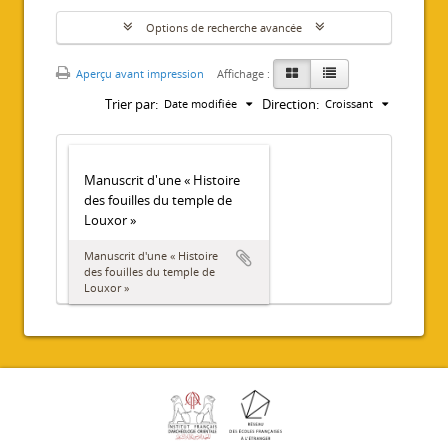
Options de recherche avancée
Aperçu avant impression
Affichage :
Trier par:
Direction:
Date modifiée
Croissant
Manuscrit d'une « Histoire
des fouilles du temple de
Louxor »
Manuscrit d'une « Histoire
des fouilles du temple de
Louxor »