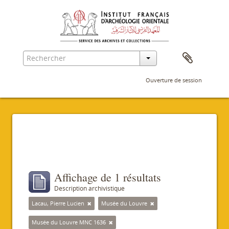
Ouverture de session
Filtres
Affichage de 1 résultats
Description archivistique
Lacau, Pierre Lucien
Musée du Louvre
Musée du Louvre MNC 1636