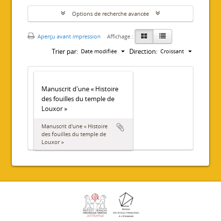
Options de recherche avancée
Aperçu avant impression
Affichage :
Trier par:
Direction:
Date modifiée
Croissant
Manuscrit d'une « Histoire
des fouilles du temple de
Louxor »
Manuscrit d'une « Histoire
des fouilles du temple de
Louxor »