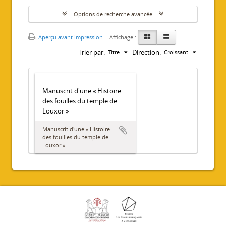
Options de recherche avancée
Aperçu avant impression
Affichage :
Trier par:
Direction:
Titre
Croissant
Manuscrit d'une « Histoire
des fouilles du temple de
Louxor »
Manuscrit d'une « Histoire
des fouilles du temple de
Louxor »