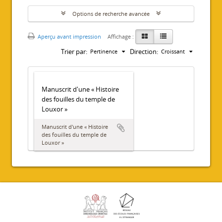
Options de recherche avancée
Aperçu avant impression
Affichage :
Trier par:
Direction:
Pertinence
Croissant
Manuscrit d'une « Histoire
des fouilles du temple de
Louxor »
Manuscrit d'une « Histoire
des fouilles du temple de
Louxor »