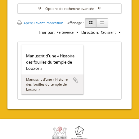
Options de recherche avancée
Aperçu avant impression
Affichage :
Trier par:
Direction:
Pertinence
Croissant
Manuscrit d'une « Histoire
des fouilles du temple de
Louxor »
Manuscrit d'une « Histoire
des fouilles du temple de
Louxor »