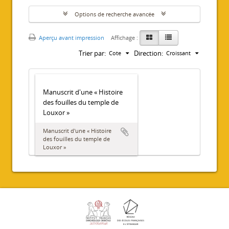
Options de recherche avancée
Aperçu avant impression
Affichage :
Trier par:
Direction:
Cote
Croissant
Manuscrit d'une « Histoire
des fouilles du temple de
Louxor »
Manuscrit d'une « Histoire
des fouilles du temple de
Louxor »