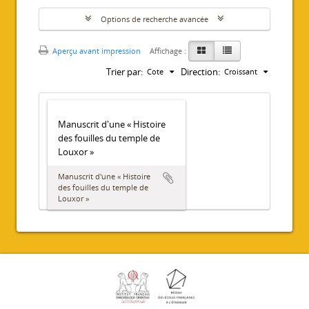
Options de recherche avancée
Aperçu avant impression
Affichage :
Trier par:
Direction:
Cote
Croissant
Manuscrit d'une « Histoire
des fouilles du temple de
Louxor »
Manuscrit d'une « Histoire
des fouilles du temple de
Louxor »