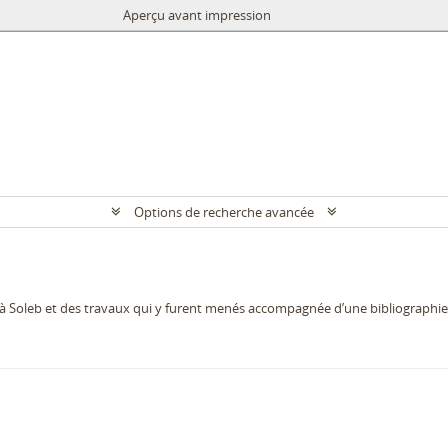
Aperçu avant impression
Options de recherche avancée
oleb et des travaux qui y furent menés accompagnée d’une bibliographie. Il