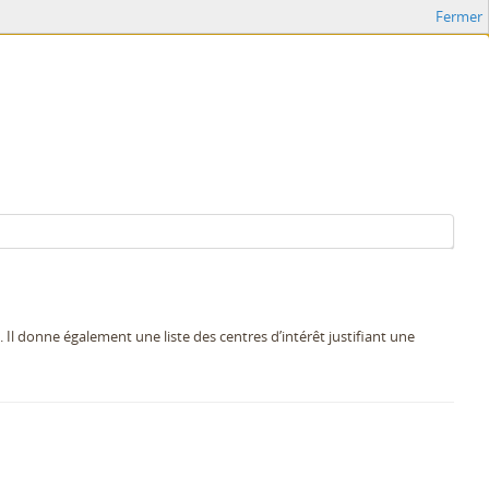
Fermer
 donne également une liste des centres d’intérêt justifiant une