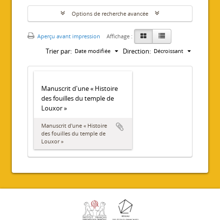
Options de recherche avancée
Aperçu avant impression
Affichage :
Trier par:
Direction:
Date modifiée
Décroissant
Manuscrit d'une « Histoire
des fouilles du temple de
Louxor »
Manuscrit d'une « Histoire
des fouilles du temple de
Louxor »