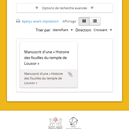
Options de recherche avancée
Aperçu avant impression
Affichage :
Trier par:
Direction:
Identifiant
Croissant
Manuscrit d'une « Histoire
des fouilles du temple de
Louxor »
Manuscrit d'une « Histoire
des fouilles du temple de
Louxor »