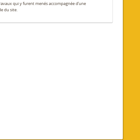
travaux qui y furent menés accompagnée d’une
e du site.