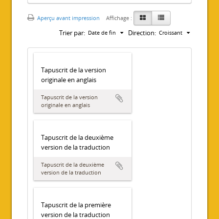
Aperçu avant impression
Affichage :
Trier par:
Direction:
Date de fin
Croissant
Tapuscrit de la version
originale en anglais
Tapuscrit de la version
originale en anglais
Tapuscrit de la deuxième
version de la traduction
Tapuscrit de la deuxième
version de la traduction
Tapuscrit de la première
version de la traduction