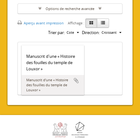
Options de recherche avancée
Aperçu avant impression
Affichage :
Trier par:
Direction:
Cote
Croissant
Manuscrit d'une « Histoire
des fouilles du temple de
Louxor »
Manuscrit d'une « Histoire
des fouilles du temple de
Louxor »