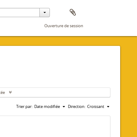
Ouverture de session
cée
Trier par:
Date modifiée
Direction:
Croissant