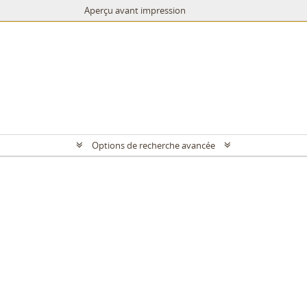
Aperçu avant impression
Options de recherche avancée