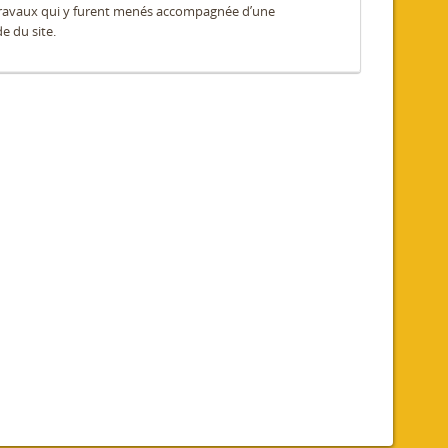
travaux qui y furent menés accompagnée d’une
e du site.