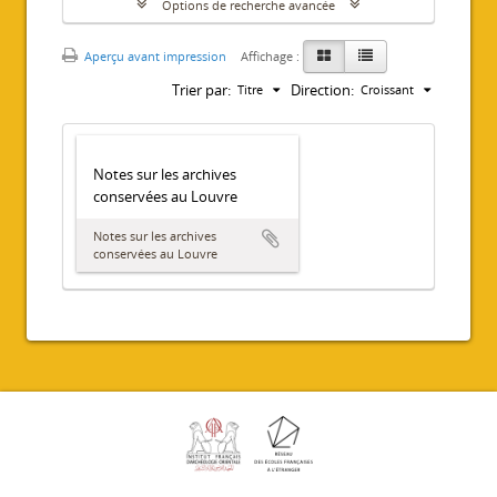
Options de recherche avancée
Aperçu avant impression
Affichage :
Trier par:
Direction:
Titre
Croissant
Notes sur les archives
conservées au Louvre
Notes sur les archives
conservées au Louvre