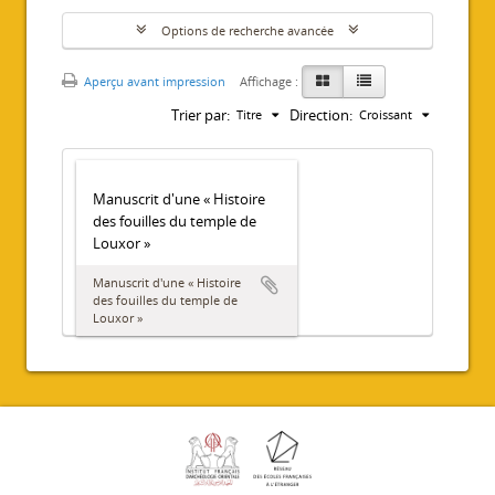
Options de recherche avancée
Aperçu avant impression
Affichage :
Trier par:
Direction:
Titre
Croissant
Manuscrit d'une « Histoire
des fouilles du temple de
Louxor »
Manuscrit d'une « Histoire
des fouilles du temple de
Louxor »