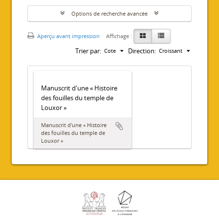
Options de recherche avancée
Aperçu avant impression
Affichage :
Trier par:
Direction:
Cote
Croissant
Manuscrit d'une « Histoire
des fouilles du temple de
Louxor »
Manuscrit d'une « Histoire
des fouilles du temple de
Louxor »