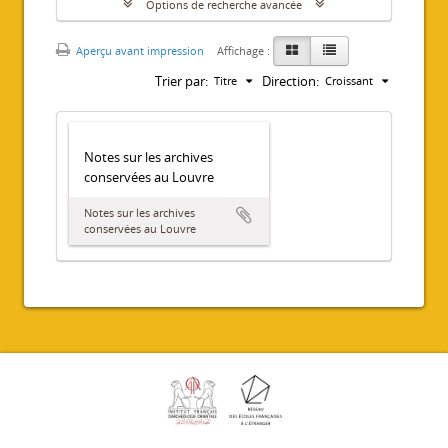
Options de recherche avancée
Aperçu avant impression
Affichage :
Trier par:
Direction:
Titre
Croissant
Notes sur les archives
conservées au Louvre
Notes sur les archives
conservées au Louvre