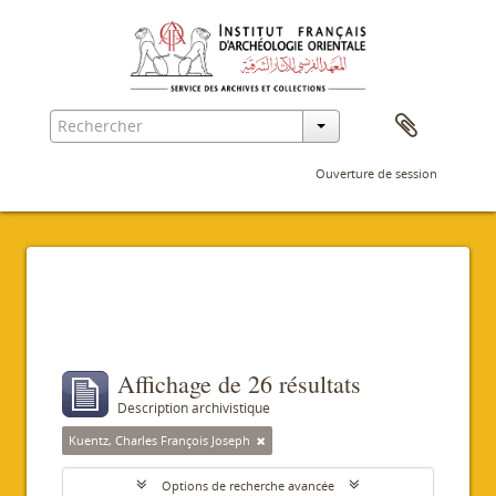
Ouverture de session
Filtres
Affichage de 26 résultats
Description archivistique
Kuentz, Charles François Joseph
Options de recherche avancée