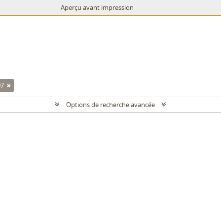
Aperçu avant impression
07
Options de recherche avancée