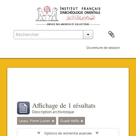
Ouverture de session
Filtres
Affichage de 1 résultats
Description archivistique
Lacau, Pierre Lucien
Ouadi Halfa
Options de recherche avancée