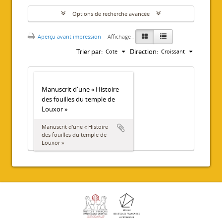
Options de recherche avancée
Aperçu avant impression
Affichage :
Trier par:
Direction:
Cote
Croissant
Manuscrit d'une « Histoire
des fouilles du temple de
Louxor »
Manuscrit d'une « Histoire
des fouilles du temple de
Louxor »