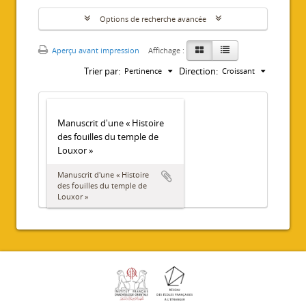
Options de recherche avancée
Aperçu avant impression
Affichage :
Trier par:
Direction:
Pertinence
Croissant
Manuscrit d'une « Histoire
des fouilles du temple de
Louxor »
Manuscrit d'une « Histoire
des fouilles du temple de
Louxor »