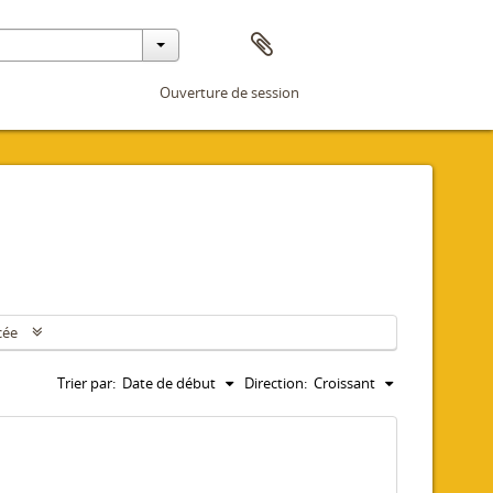
Ouverture de session
cée
Trier par:
Date de début
Direction:
Croissant