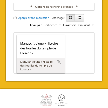
Options de recherche avancée
Aperçu avant impression
Affichage :
Trier par:
Direction:
Pertinence
Croissant
Manuscrit d'une « Histoire
des fouilles du temple de
Louxor »
Manuscrit d'une « Histoire
des fouilles du temple de
Louxor »