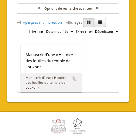
Options de recherche avancée
Aperçu avant impression
Affichage :
Trier par:
Direction:
Date modifiée
Décroissant
Manuscrit d'une « Histoire
des fouilles du temple de
Louxor »
Manuscrit d'une « Histoire
des fouilles du temple de
Louxor »