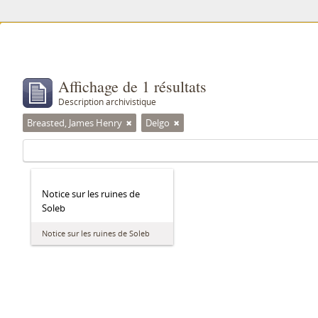
Affichage de 1 résultats
Description archivistique
Breasted, James Henry
Delgo
Notice sur les ruines de
Soleb
Notice sur les ruines de Soleb