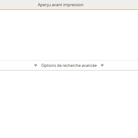
Aperçu avant impression
Options de recherche avancée