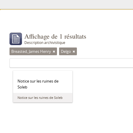
Affichage de 1 résultats
Description archivistique
Breasted, James Henry
Delgo
Notice sur les ruines de
Soleb
Notice sur les ruines de Soleb