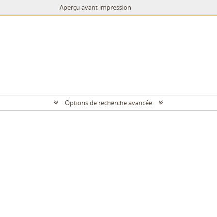
Aperçu avant impression
Options de recherche avancée