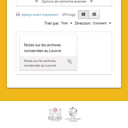
Options de recherche avancée
Aperçu avant impression
Affichage :
Trier par:
Direction:
Titre
Croissant
Notes sur les archives
conservées au Louvre
Notes sur les archives
conservées au Louvre