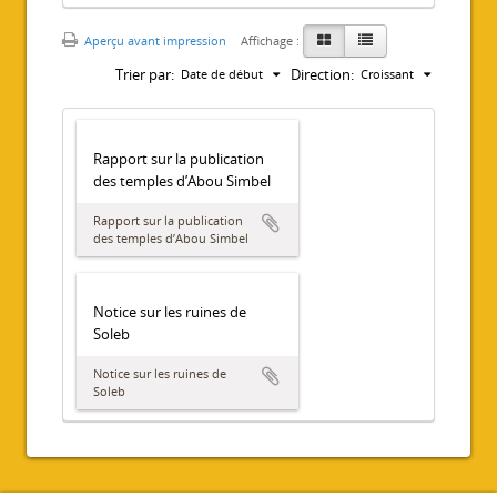
Aperçu avant impression
Affichage :
Trier par:
Direction:
Date de début
Croissant
Rapport sur la publication
des temples d’Abou Simbel
Rapport sur la publication
des temples d’Abou Simbel
Notice sur les ruines de
Soleb
Notice sur les ruines de
Soleb