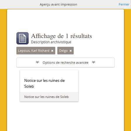
Aperçu avant impression
Fermer
Affichage de 1 résultats
Description archivistique
Lepsius, Karl Richard
Delgo
Options de recherche avancée
Notice sur les ruines de
Soleb
Notice sur les ruines de Soleb