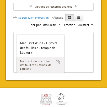
Options de recherche avancée
Aperçu avant impression
Affichage :
Trier par:
Direction:
Date de fin
Croissant
Manuscrit d'une « Histoire
des fouilles du temple de
Louxor »
Manuscrit d'une « Histoire
des fouilles du temple de
Louxor »